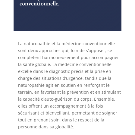
conventionnelle.
La naturopathie et la médecine conventionnelle
sont deux approches qui, loin de s’opposer, se
complètent harmonieusement pour accompagner
la santé globale. La médecine conventionnelle
excelle dans le diagnostic précis et la prise en
charge des situations d’urgence, tandis que la
naturopathie agit en soutien en renforçant le
terrain, en favorisant la prévention et en stimulant
la capacité d’auto-guérison du corps. Ensemble,
elles offrent un accompagnement à la fois
sécurisant et bienveillant, permettant de soigner
tout en prenant soin, dans le respect de la
personne dans sa globalité.