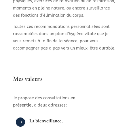
physiques, exercices de relaxation ou de respiration,
moments en pleine nature, ou encore surveillance
des fonctions d’élimination du corps.
Toutes ces recommandations personnalisées sont
rassemblées dans un plan d’hygiène vitale que je
vous remets à la fin de la séance, pour vous
accompagner pas à pas vers un mieux-être durable.
Mes valeurs
Je propose des consultations
en
présentiel
à deux adresses:
La bienveillance,
$