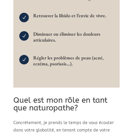
Retrouver la libido et l’envie de vivre.
N
Diminuer ou éliminer les douleurs
N
articulaires.
Régler les problèmes de peau (acné,
N
eczéma, psoriasis…).
Quel est mon rôle en tant
que naturopathe?
Concrètement, je prends le temps de vous écouter
dans votre globalité, en tenant compte de votre