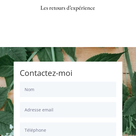
Les retours d’expérience
Contactez-moi