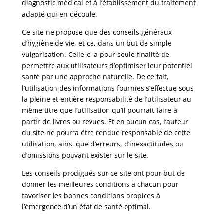
diagnostic médical et à l’établissement du traitement
adapté qui en découle.
Ce site ne propose que des conseils généraux
d’hygiène de vie, et ce, dans un but de simple
vulgarisation. Celle-ci a pour seule finalité de
permettre aux utilisateurs d’optimiser leur potentiel
santé par une approche naturelle. De ce fait,
l’utilisation des informations fournies s’effectue sous
la pleine et entière responsabilité de l’utilisateur au
même titre que l’utilisation qu’il pourrait faire à
partir de livres ou revues. Et en aucun cas, l’auteur
du site ne pourra être rendue responsable de cette
utilisation, ainsi que d’erreurs, d’inexactitudes ou
d’omissions pouvant exister sur le site.
Les conseils prodigués sur ce site ont pour but de
donner les meilleures conditions à chacun pour
favoriser les bonnes conditions propices à
l’émergence d’un état de santé optimal.