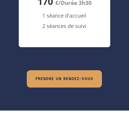
170
€/Durée 3h30
1 séance d'accueil
2 séances de suivi
PRENDRE UN RENDEZ-VOUS