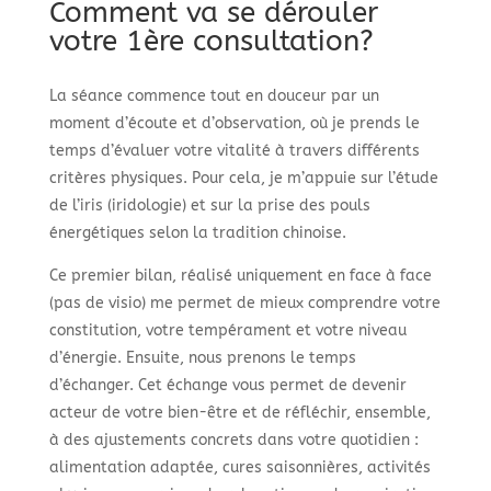
Comment va se dérouler
votre 1ère consultation?
La séance commence tout en douceur par un
moment d’écoute et d’observation, où je prends le
temps d’évaluer votre vitalité à travers différents
critères physiques. Pour cela, je m’appuie sur l’étude
de l’iris (iridologie) et sur la prise des pouls
énergétiques selon la tradition chinoise.
Ce premier bilan, réalisé uniquement en face à face
(pas de visio) me permet de mieux comprendre votre
constitution, votre tempérament et votre niveau
d’énergie. Ensuite, nous prenons le temps
d’échanger. Cet échange vous permet de devenir
acteur de votre bien-être et de réfléchir, ensemble,
à des ajustements concrets dans votre quotidien :
alimentation adaptée, cures saisonnières, activités