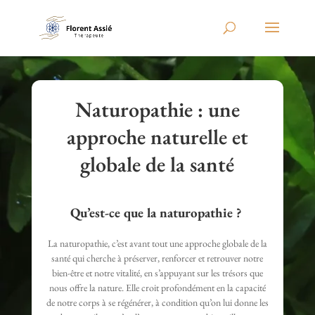
Naturopathie : une
approche naturelle et
globale de la santé
Qu’est-ce que la naturopathie ?
La naturopathie, c’est avant tout une approche globale de la
santé qui cherche à préserver, renforcer et retrouver notre
bien-être et notre vitalité, en s’appuyant sur les trésors que
nous offre la nature. Elle croit profondément en la capacité
de notre corps à se régénérer, à condition qu’on lui donne les