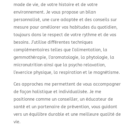
mode de vie, de votre histoire et de votre
environnement. Je vous propose un bilan
personnalisé, une cure adaptée et des conseils sur
mesure pour améliorer vos habitudes du quotidien,
toujours dans le respect de votre rythme et de vos
besoins. J’utilise différentes techniques
complémentaires telles que l’alimentation, la
gemmothérapie, l’aromatologie, la phytologie,
la
micronutrition
ainsi que la psycho relaxation,
l’exercice physique, la respiration et le magnétisme.
Ces approches me permettent de vous accompagner
de façon holistique et individualisée. Je me
positionne comme un conseiller, un éducateur de
santé et un partenaire de prévention, vous guidant
vers un équilibre durable et une meilleure qualité de
vie.