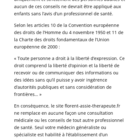
aucun de ces conseils ne devrait être appliqué aux
enfants sans l’avis d’un professionnel de santé.
Selon les articles 10 de la Convention européenne
des droits de l’Homme du 4 novembre 1950 et 11 de
la Charte des droits fondamentaux de l’Union
européenne de 2000 :
« Toute personne a droit à la liberté d’expression. Ce
droit comprend la liberté d’opinion et la liberté de
recevoir ou de communiquer des informations ou
des idées sans qu’il puisse y avoir ingérence
d’autorités publiques et sans considération de
frontières… »
En conséquence, le site florent-assie-therapeute.fr
ne remplace en aucune façon une consultation
médicale ou les conseils de tout autre professionnel
de santé. Seul votre médecin généraliste ou
spécialiste est habilité à l’établissement d’un