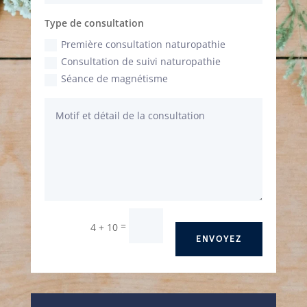
Type de consultation
Première consultation naturopathie
Consultation de suivi naturopathie
Séance de magnétisme
=
4 + 10
ENVOYEZ