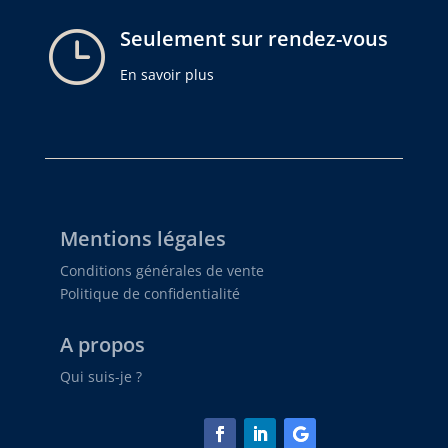
}
Seulement sur rendez-vous
En savoir plus
Mentions légales
Conditions générales de vente
Politique de confidentialité
A propos
Qui suis-je ?