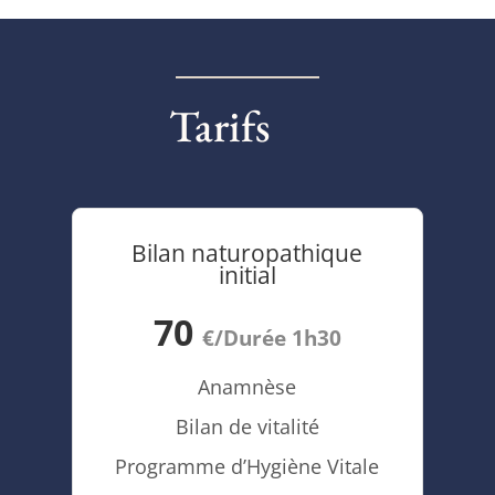
Tarifs
Bilan naturopathique
initial
70
€/Durée 1h30
Anamnèse
Bilan de vitalité
Programme d’Hygiène Vitale