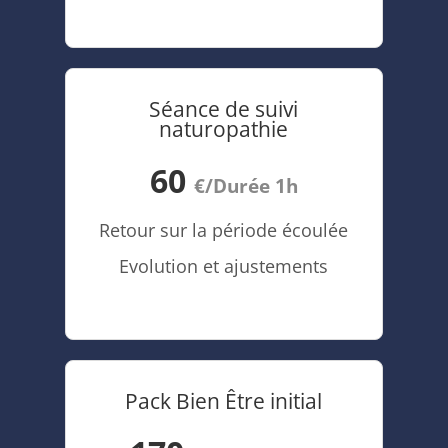
Séance de suivi
naturopathie
60
€/Durée 1h
Retour sur la période écoulée
Evolution et ajustements
Pack Bien Être initial