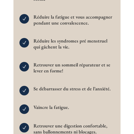
Réduire la fatigue et vous accompagner
N
pendant une convalescence.
Réduire les syndromes pré menstruel
N
qui gâchent la vie.
Retrouver un sommeil réparateur et se
N
lever en forme!
Se débarrasser du stress et de l’anxiété.
N
Vaincre la fatigue.
N
Retrouver une digestion confortable,
N
sans ballonnements ni blocages.