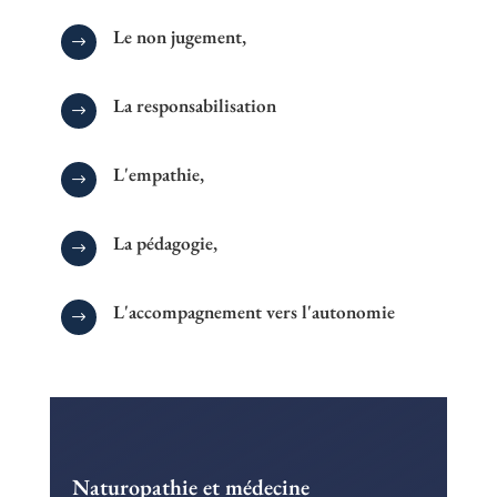
Le non jugement,
$
La responsabilisation
$
L'empathie,
$
La pédagogie,
$
L'accompagnement vers l'autonomie
$
Naturopathie et médecine